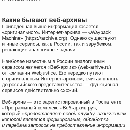
информационных систем.
Пользовательское соглашение
Политика обработки данных